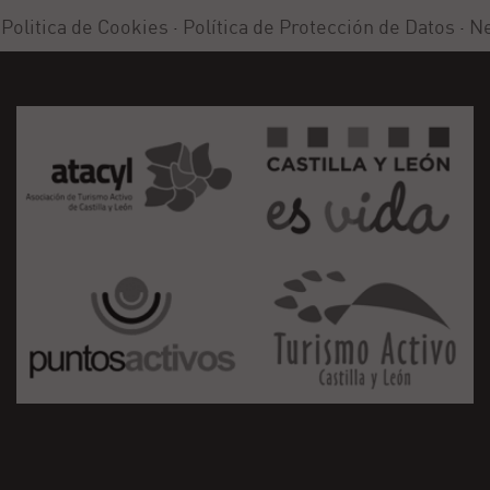
·
Politica de Cookies
·
Política de Protección de Datos
·
Ne